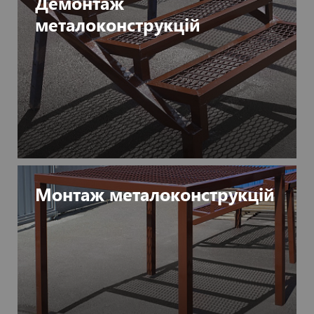
Демонтаж
металоконструкцій
Монтаж металоконструкцій